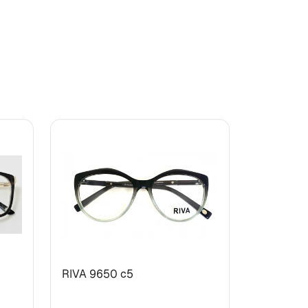
RIVA 9650 с5