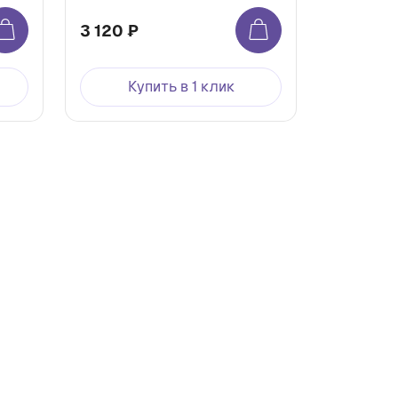
3 120 ₽
Купить в 1 клик