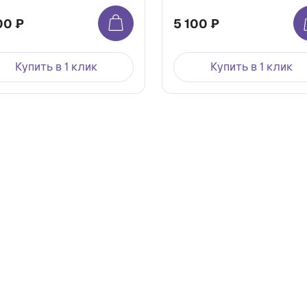
00 ₽
5 100 ₽
Купить в 1 клик
Купить в 1 клик