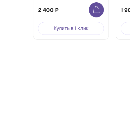
2 400 ₽
1 9
Купить в 1 клик