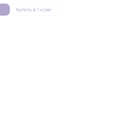
Купить в 1 клик