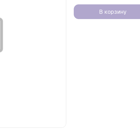
В корзину