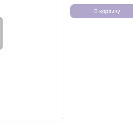
В корзину