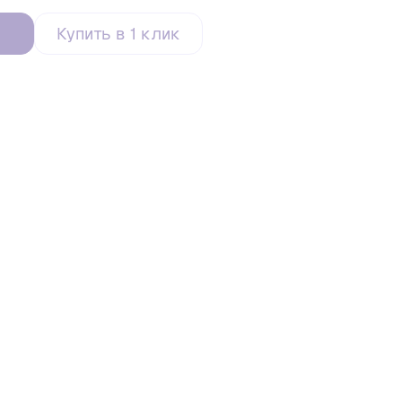
Купить в 1 клик