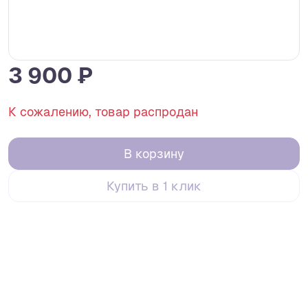
3 900 ₽
К сожалению, товар распродан
В корзину
Купить в 1 клик