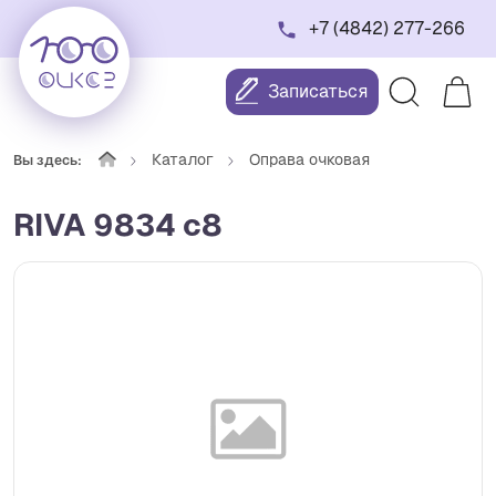
+7 (4842) 277-266
Записаться
Каталог
Оправа очковая
Вы здесь:
RIVA 9834 c8