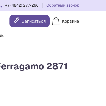
+7 (4842) 277-266
Обратный звонок
Записаться
Корзина
ры
Ferragamo 2871