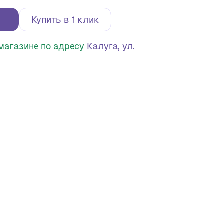
Купить в 1 клик
в магазине по адресу
Калуга, ул.