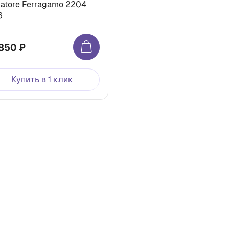
vatore Ferragamo 2204
6
850 ₽
Купить в 1 клик