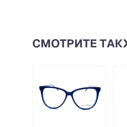
СМОТРИТЕ ТАК