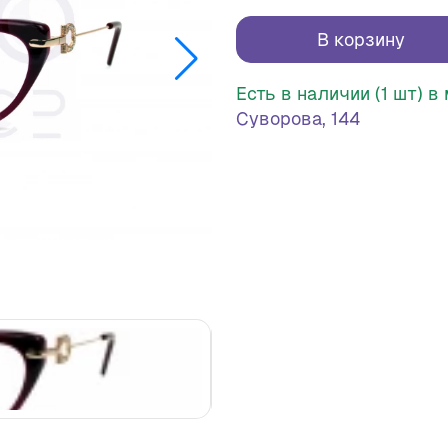
В корзину
Есть в наличии (1 шт) 
Суворова, 144