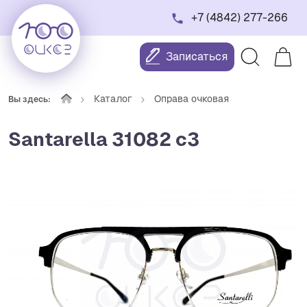
+7 (4842) 277-266
Записаться
Каталог
Оправа очковая
Вы здесь:
Santarella 31082 c3