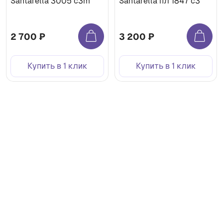
Santarella 3005 с3m
Santarella пл 1847 с3
2 700 ₽
3 200 ₽
Купить в 1 клик
Купить в 1 клик