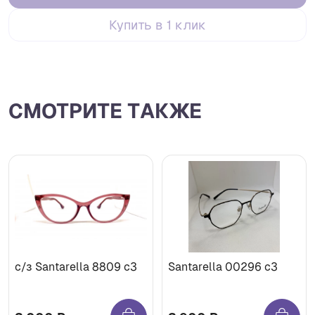
Купить в 1 клик
СМОТРИТЕ ТАКЖЕ
с/з Santarella 8809 c3
Santarella 00296 c3