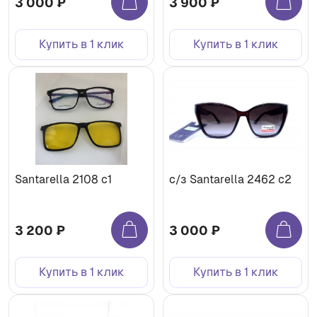
3 000 ₽
3 900 ₽
Купить в 1 клик
Купить в 1 клик
Santarella 2108 c1
с/з Santarella 2462 c2
3 200 ₽
3 000 ₽
Купить в 1 клик
Купить в 1 клик