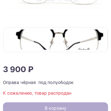
3 900 ₽
Оправа чёрная под полуободок
К сожалению, товар распродан
В корзину