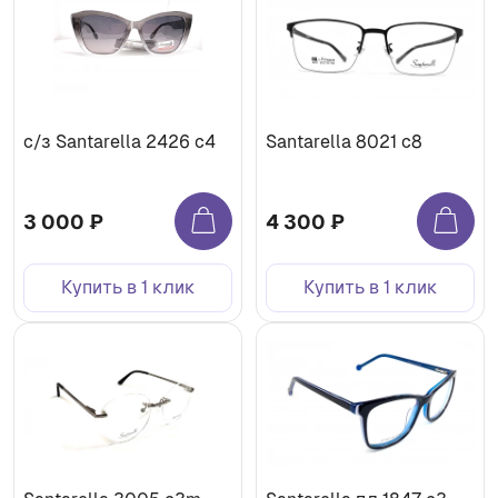
с/з Santarella 2426 c4
Santarella 8021 c8
3 000 ₽
4 300 ₽
Купить в 1 клик
Купить в 1 клик