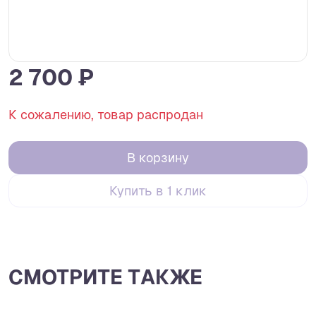
2 700 ₽
К сожалению, товар распродан
В корзину
Купить в 1 клик
СМОТРИТЕ ТАКЖЕ