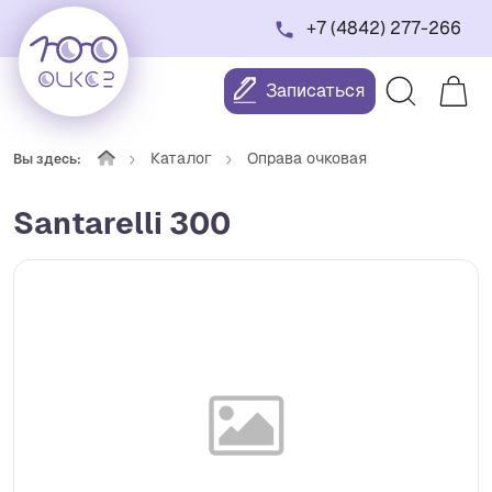
+7 (4842) 277-266
Записаться
Каталог
Оправа очковая
Вы здесь:
Santarelli 300