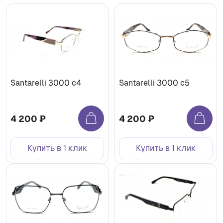
Santarelli 3000 c4
Santarelli 3000 c5
4 200 ₽
4 200 ₽
Купить в 1 клик
Купить в 1 клик