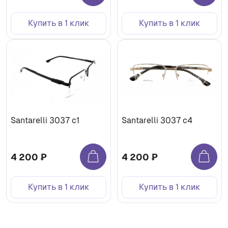
Купить в 1 клик
Купить в 1 клик
Santarelli 3037 c1
Santarelli 3037 c4
4 200 ₽
4 200 ₽
Купить в 1 клик
Купить в 1 клик