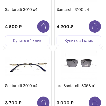
Santarelli 3010 c4
Santarelli 3100 c4
4 600 ₽
4 200 ₽
Купить в 1 клик
Купить в 1 клик
Santarelli 3010 с4
с/з Santarelli 3358 c1
3 700 ₽
3 000 ₽