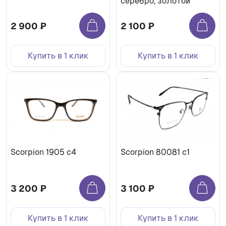
серебро, золотой
2 900 ₽
2 100 ₽
Купить в 1 клик
Купить в 1 клик
Scorpion 1905 c4
Scorpion 80081 с1
3 200 ₽
3 100 ₽
Купить в 1 клик
Купить в 1 клик