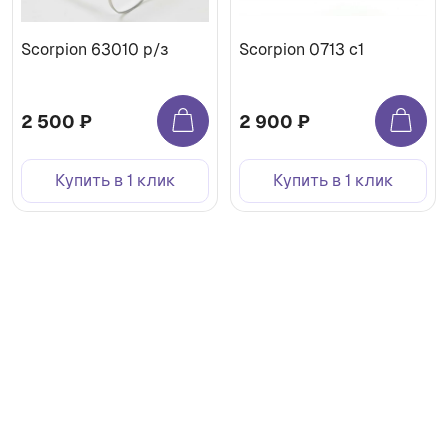
Scorpion 63010 р/з
Scorpion 0713 c1
2 500 ₽
2 900 ₽
Купить в 1 клик
Купить в 1 клик