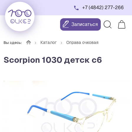
+7 (4842) 277-266
Записаться
Каталог
Оправа очковая
Вы здесь:
Scorpion 1030 детск с6