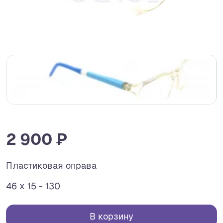
2 900 ₽
Пластиковая оправа
46 x 15 - 130
В корзину