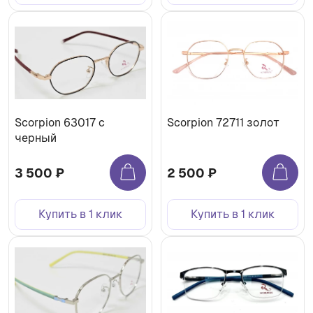
Scorpion 63017 c
Scorpion 72711 золот
черный
3 500 ₽
2 500 ₽
Купить в 1 клик
Купить в 1 клик