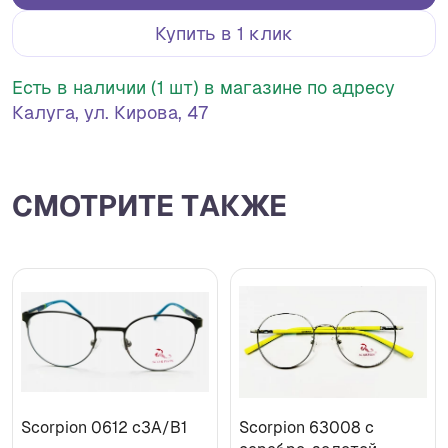
Купить в 1 клик
Есть в наличии (1 шт) в магазине по адресу
Калуга, ул. Кирова, 47
СМОТРИТЕ ТАКЖЕ
Scorpion 0612 c3A/B1
Scorpion 63008 с