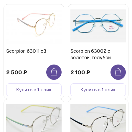
Scorpion 63011 с3
Scorpion 63002 c
золотой, голубой
2 500 ₽
2 100 ₽
Купить в 1 клик
Купить в 1 клик