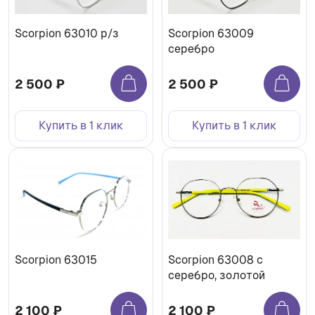
Scorpion 63010 р/з
Scorpion 63009
серебро
2 500 ₽
2 500 ₽
Купить в 1 клик
Купить в 1 клик
Scorpion 63015
Scorpion 63008 с
серебро, золотой
2 100 ₽
2 100 ₽