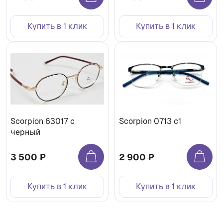
Купить в 1 клик
Купить в 1 клик
Scorpion 63017 c
Scorpion 0713 c1
черный
3 500 ₽
2 900 ₽
Купить в 1 клик
Купить в 1 клик