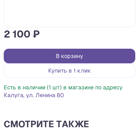
2 100 ₽
В корзину
Купить в 1 клик
Есть в наличии (1 шт) в магазине по адресу
Калуга, ул. Ленина 80
СМОТРИТЕ ТАКЖЕ