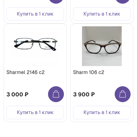
Купить в 1 клик
Купить в 1 клик
Sharmel 2146 c2
Sharm 106 c2
3 000 ₽
3 900 ₽
Купить в 1 клик
Купить в 1 клик