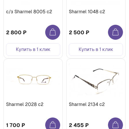
с/з Sharmel 8005 c2
Sharmel 1048 c2
2 800 ₽
2 500 ₽
Купить в 1 клик
Купить в 1 клик
Sharmel 2028 c2
Sharmel 2134 c2
1 700 ₽
2 455 ₽