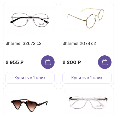
Sharmel 32672 c2
Sharmel 2078 c2
2 955 ₽
2 200 ₽
Купить в 1 клик
Купить в 1 клик