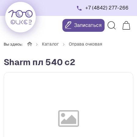
+7 (4842) 277-266
Записаться
Каталог
Оправа очковая
Вы здесь:
Sharm пл 540 c2