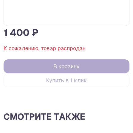
1 400 ₽
К сожалению, товар распродан
В корзину
Купить в 1 клик
СМОТРИТЕ ТАКЖЕ