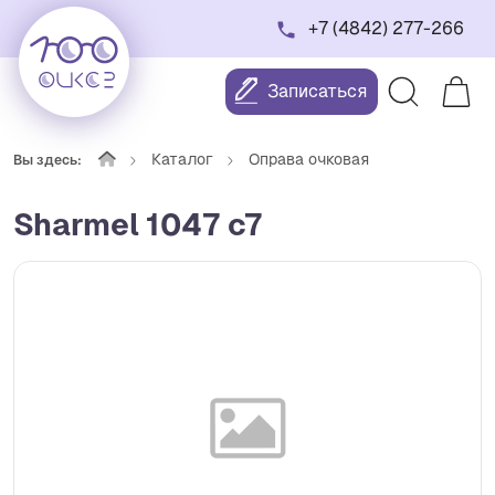
+7 (4842) 277-266
Записаться
Каталог
Оправа очковая
Вы здесь:
Sharmel 1047 c7