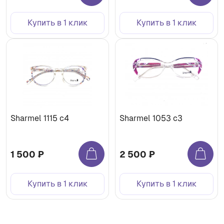
Купить в 1 клик
Купить в 1 клик
Sharmel 1115 c4
Sharmel 1053 c3
1 500 ₽
2 500 ₽
Купить в 1 клик
Купить в 1 клик