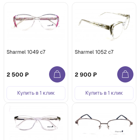
Sharmel 1049 c7
Sharmel 1052 c7
2 500 ₽
2 900 ₽
Купить в 1 клик
Купить в 1 клик