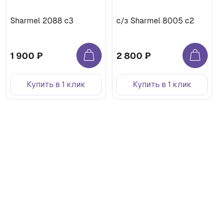
Sharmel 2088 c3
с/з Sharmel 8005 c2
1 900 ₽
2 800 ₽
Купить в 1 клик
Купить в 1 клик