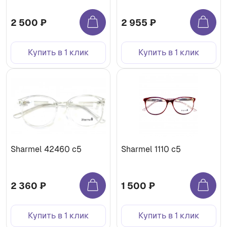
2 500 ₽
2 955 ₽
Купить в 1 клик
Купить в 1 клик
Sharmel 42460 c5
Sharmel 1110 c5
2 360 ₽
1 500 ₽
Купить в 1 клик
Купить в 1 клик