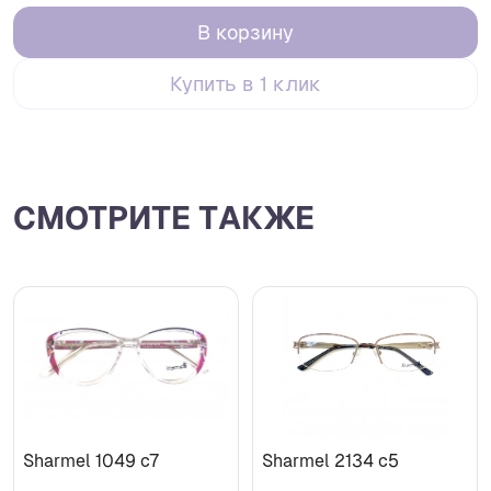
В корзину
Купить в 1 клик
СМОТРИТЕ ТАКЖЕ
Sharmel 1049 c7
Sharmel 2134 c5