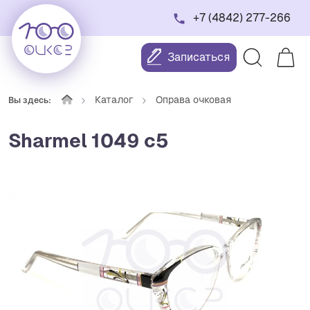
+7 (4842) 277-266
Записаться
Каталог
Оправа очковая
Вы здесь:
Sharmel 1049 c5