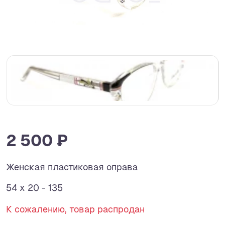
2 500 ₽
Женская пластиковая оправа
54 x 20 - 135
К сожалению, товар распродан