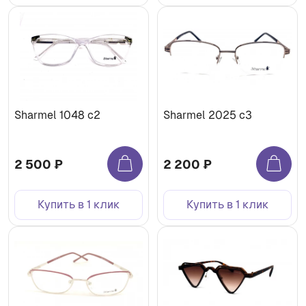
Sharmel 1048 c2
Sharmel 2025 c3
2 500 ₽
2 200 ₽
Купить в 1 клик
Купить в 1 клик