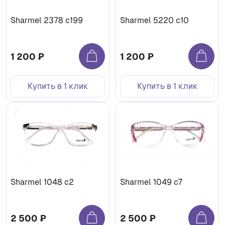
Sharmel 2378 c199
Sharmel 5220 c10
1 200 ₽
1 200 ₽
Купить в 1 клик
Купить в 1 клик
Sharmel 1048 c2
Sharmel 1049 c7
2 500 ₽
2 500 ₽