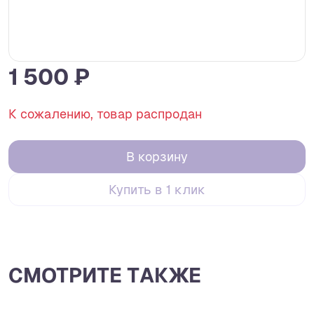
1 500 ₽
К сожалению, товар распродан
В корзину
Купить в 1 клик
СМОТРИТЕ ТАКЖЕ