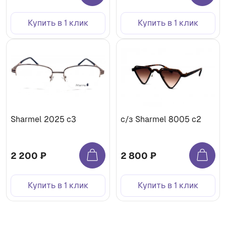
Купить в 1 клик
Купить в 1 клик
Sharmel 2025 c3
с/з Sharmel 8005 c2
2 200 ₽
2 800 ₽
Купить в 1 клик
Купить в 1 клик