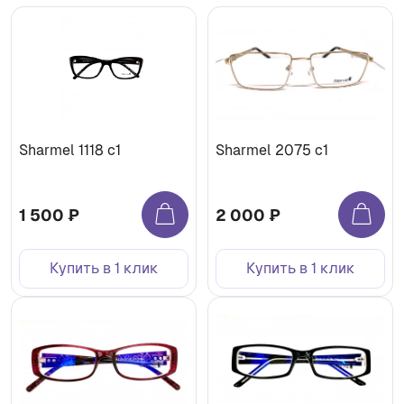
Sharmel 1118 c1
Sharmel 2075 c1
1 500 ₽
2 000 ₽
Купить в 1 клик
Купить в 1 клик