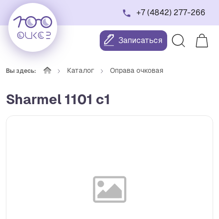
+7 (4842) 277-266
Записаться
Каталог
Оправа очковая
Вы здесь:
Sharmel 1101 c1