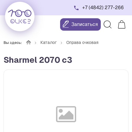
+7 (4842) 277-266
Записаться
Каталог
Оправа очковая
Вы здесь:
Sharmel 2070 c3