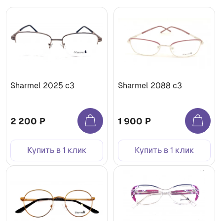
Sharmel 2025 c3
Sharmel 2088 c3
2 200 ₽
1 900 ₽
Купить в 1 клик
Купить в 1 клик