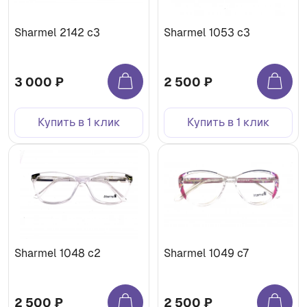
Sharmel 2142 c3
Sharmel 1053 c3
3 000 ₽
2 500 ₽
Купить в 1 клик
Купить в 1 клик
Sharmel 1048 c2
Sharmel 1049 c7
2 500 ₽
2 500 ₽