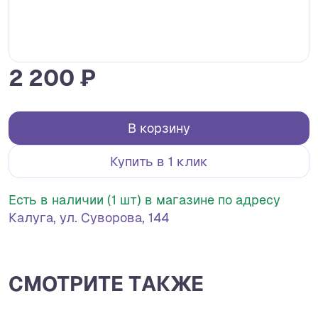
2 200 ₽
В корзину
Купить в 1 клик
Есть в наличии (1 шт) в магазине по адресу
Калуга, ул. Суворова, 144
СМОТРИТЕ ТАКЖЕ