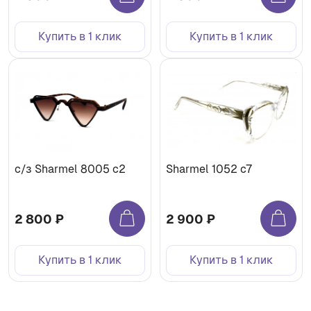
Купить в 1 клик
Купить в 1 клик
с/з Sharmel 8005 c2
Sharmel 1052 c7
2 800 ₽
2 900 ₽
Купить в 1 клик
Купить в 1 клик