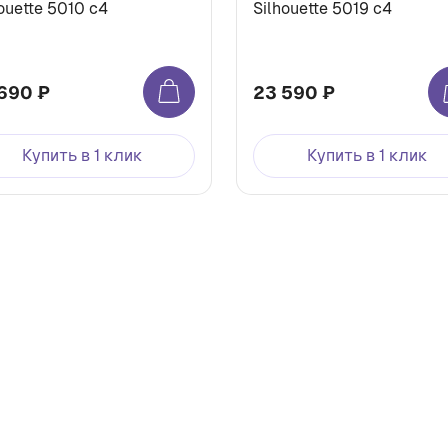
ouette 5010 с4
Silhouette 5019 c4
690 ₽
23 590 ₽
Купить в 1 клик
Купить в 1 клик