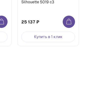
Silhouette 5019 c3
25 137 ₽
Купить в 1 клик