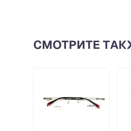
СМОТРИТЕ ТАК