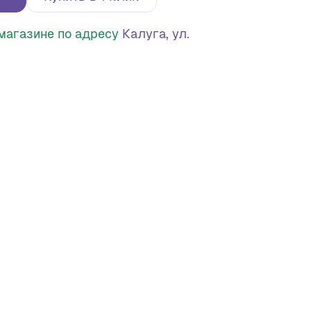
в магазине по адресу
Калуга, ул.