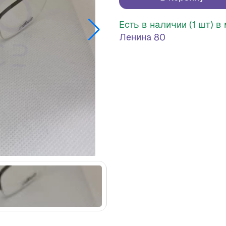
Есть в наличии (1 шт) 
Ленина 80