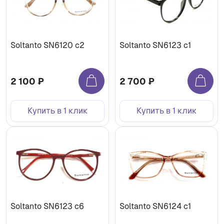
Soltanto SN6120 c2
Soltanto SN6123 c1
2 100 ₽
2 700 ₽
Купить в 1 клик
Купить в 1 клик
Soltanto SN6123 c6
Soltanto SN6124 c1