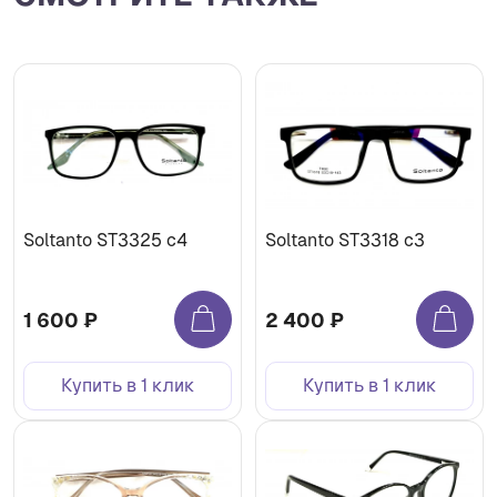
Soltanto ST3325 c4
Soltanto ST3318 c3
1 600 ₽
2 400 ₽
Купить в 1 клик
Купить в 1 клик