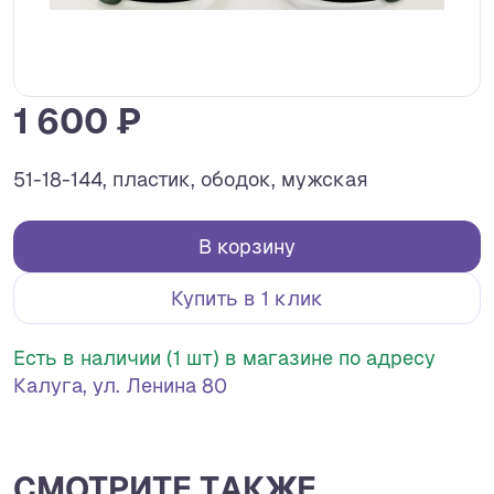
1 600 ₽
51-18-144, пластик, ободок, мужская
В корзину
Купить в 1 клик
Есть в наличии (1 шт) в магазине по адресу
Калуга, ул. Ленина 80
СМОТРИТЕ ТАКЖЕ