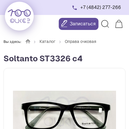
+7 (4842) 277-266
Записаться
Каталог
Оправа очковая
Вы здесь:
Soltanto ST3326 c4