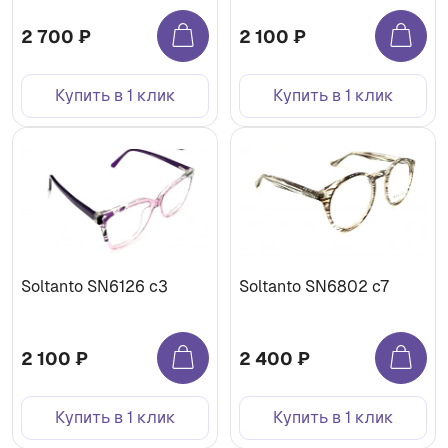
2 700 ₽
2 100 ₽
Купить в 1 клик
Купить в 1 клик
Soltanto SN6126 c3
Soltanto SN6802 c7
2 100 ₽
2 400 ₽
Купить в 1 клик
Купить в 1 клик