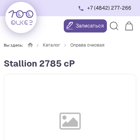
+7 (4842) 277-266
Записаться
Каталог
Оправа очковая
Вы здесь:
Stallion 2785 cP