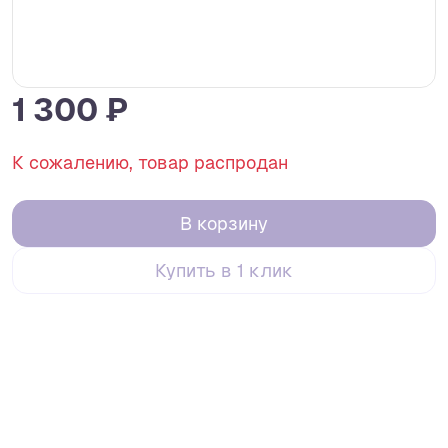
1 300 ₽
К сожалению, товар распродан
В корзину
Купить в 1 клик