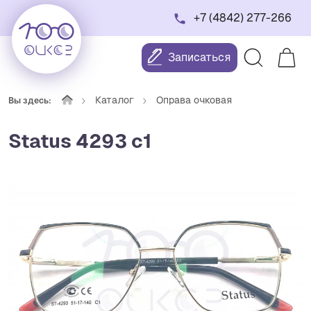
+7 (4842) 277-266
Записаться
Каталог
Оправа очковая
Вы здесь:
Status 4293 c1