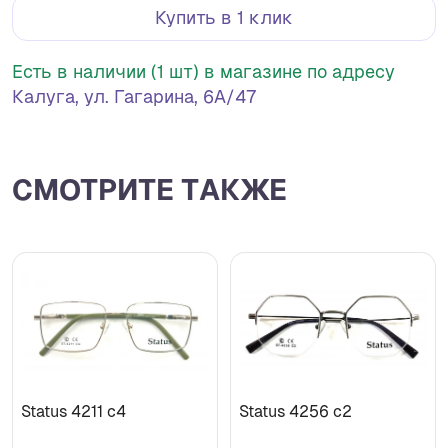
Купить в 1 клик
Есть в наличии (1 шт) в магазине по адресу
Калуга, ул. Гагарина, 6А/47
СМОТРИТЕ ТАКЖЕ
Status 4211 c4
Status 4256 с2