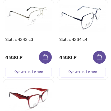
Status 4343 с3
Status 4364 с4
4 930 ₽
4 930 ₽
Купить в 1 клик
Купить в 1 клик