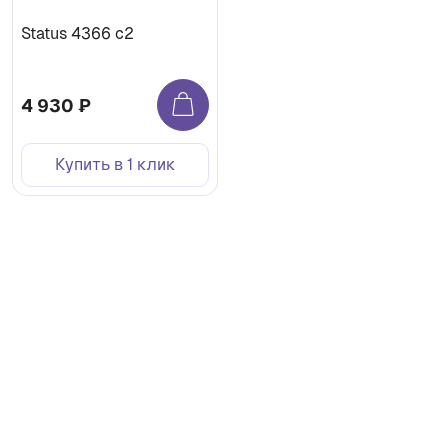
Status 4366 с2
4 930 ₽
Купить в 1 клик