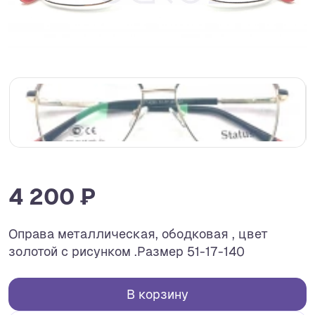
4 200 ₽
Оправа металлическая, ободковая , цвет
золотой с рисунком .Размер 51-17-140
В корзину