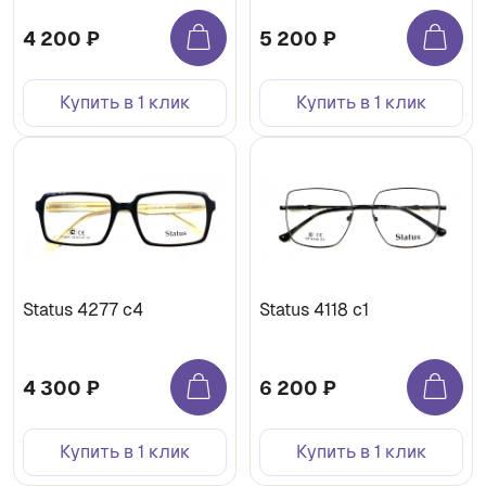
4 200 ₽
5 200 ₽
Купить в 1 клик
Купить в 1 клик
Status 4277 с4
Status 4118 с1
4 300 ₽
6 200 ₽
Купить в 1 клик
Купить в 1 клик