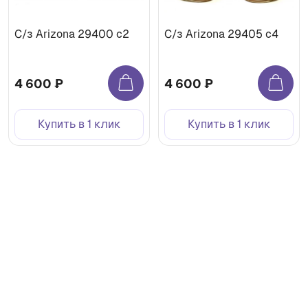
С/з Arizona 29400 c2
С/з Arizona 29405 c4
4 600 ₽
4 600 ₽
Купить в 1 клик
Купить в 1 клик