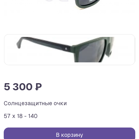
5 300 ₽
Солнцезащитные очки
57 x 18 - 140
В корзину