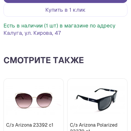
Купить в 1 клик
Есть в наличии (1 шт) в магазине по адресу
Калуга, ул. Кирова, 47
СМОТРИТЕ ТАКЖЕ
С/з Arizona 23392 c1
С/з Arizona Polarized