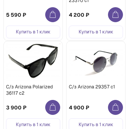
23370 c1
5 590 ₽
4 200 ₽
Купить в 1 клик
Купить в 1 клик
С/з Arizona Polarized
С/з Arizona 29357 c1
36117 c2
3 900 ₽
4 900 ₽
Купить в 1 клик
Купить в 1 клик