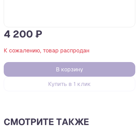
4 200 ₽
К сожалению, товар распродан
В корзину
Купить в 1 клик
СМОТРИТЕ ТАКЖЕ