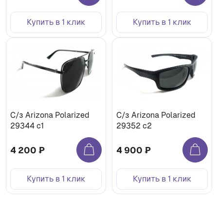
Купить в 1 клик
Купить в 1 клик
С/з Arizona Polarized
С/з Arizona Polarized
29344 c1
29352 c2
4 200 ₽
4 900 ₽
Купить в 1 клик
Купить в 1 клик