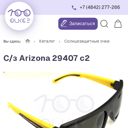
+7 (4842) 277-266
Записаться
Каталог
Солнцезащитные очки
Вы здесь:
С/з Arizona 29407 c2