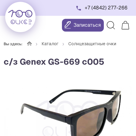
+7 (4842) 277-266
Записаться
Каталог
Солнцезащитные очки
Вы здесь:
с/з Genex GS-669 с005