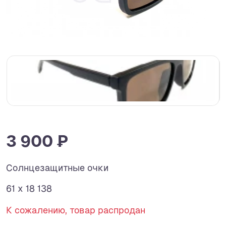
3 900 ₽
Солнцезащитные очки
61 x 18 138
К сожалению, товар распродан