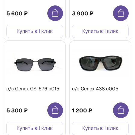
5 600 ₽
3 900 ₽
Купить в 1 клик
Купить в 1 клик
с/з Genex GS-676 с015
с/з Genex 438 с005
5 300 ₽
1 200 ₽
Купить в 1 клик
Купить в 1 клик