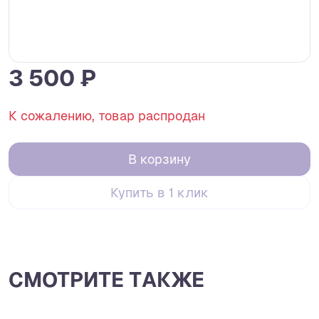
3 500 ₽
К сожалению, товар распродан
В корзину
Купить в 1 клик
СМОТРИТЕ ТАКЖЕ