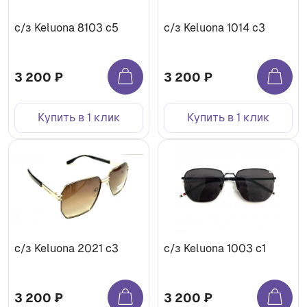
с/з Keluona 8103 c5
с/з Keluona 1014 c3
3 200 ₽
3 200 ₽
Купить в 1 клик
Купить в 1 клик
с/з Keluona 2021 c3
с/з Keluona 1003 c1
3 200 ₽
3 200 ₽