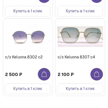
Купить в 1 клик
Купить в 1 клик
с/з Keluona 8302 с2
с/з Keluona 8307 с4
2 500 ₽
2 100 ₽
Купить в 1 клик
Купить в 1 клик