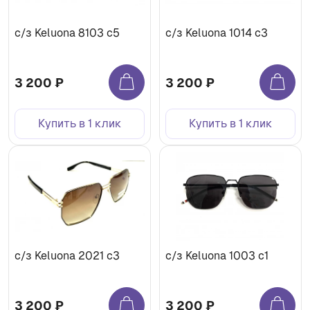
с/з Keluona 8103 c5
с/з Keluona 1014 c3
3 200 ₽
3 200 ₽
Купить в 1 клик
Купить в 1 клик
с/з Keluona 2021 c3
с/з Keluona 1003 c1
3 200 ₽
3 200 ₽