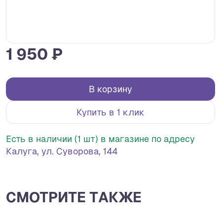
1 950 ₽
В корзину
Купить в 1 клик
Есть в наличии (1 шт) в магазине по адресу
Калуга, ул. Суворова, 144
СМОТРИТЕ ТАКЖЕ