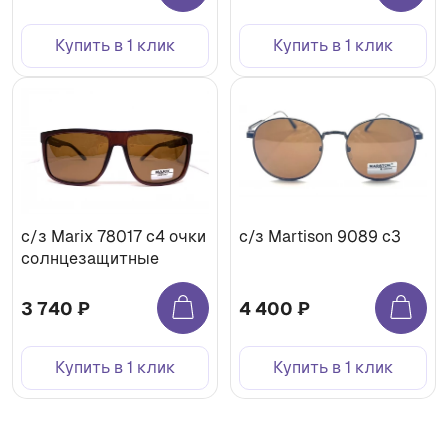
Купить в 1 клик
Купить в 1 клик
c/з Marix 78017 с4 очки
с/з Martison 9089 c3
солнцезащитные
3 740 ₽
4 400 ₽
Купить в 1 клик
Купить в 1 клик