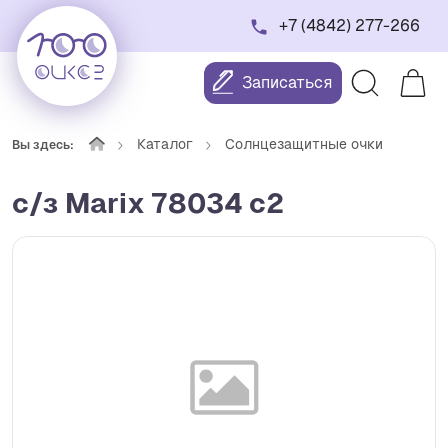
+7 (4842) 277-266
Записаться
Каталог
Солнцезащитные очки
Вы здесь:
с/з Marix 78034 c2