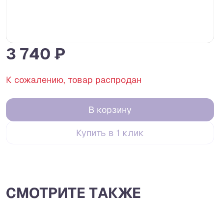
3 740 ₽
К сожалению, товар распродан
В корзину
Купить в 1 клик
СМОТРИТЕ ТАКЖЕ