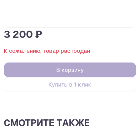
3 200 ₽
К сожалению, товар распродан
В корзину
Купить в 1 клик
СМОТРИТЕ ТАКЖЕ