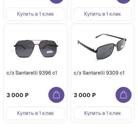
Купить в 1 клик
Купить в 1 клик
с/з Santarelli 9396 с1
с/з Santarelli 9309 с1
3 000 ₽
3 000 ₽
Купить в 1 клик
Купить в 1 клик