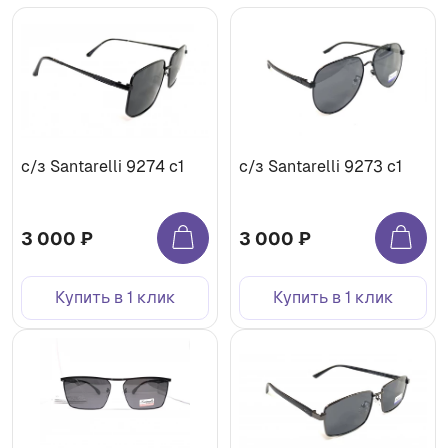
с/з Santarelli 9274 с1
с/з Santarelli 9273 c1
3 000 ₽
3 000 ₽
Купить в 1 клик
Купить в 1 клик