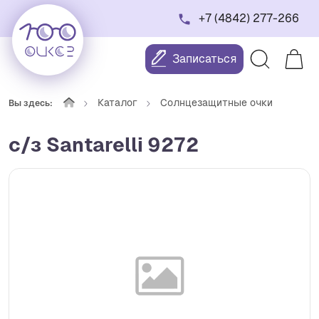
+7 (4842) 277-266
Записаться
Каталог
Солнцезащитные очки
Вы здесь:
с/з Santarelli 9272