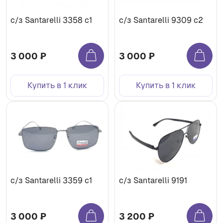
с/з Santarelli 3358 c1
с/з Santarelli 9309 с2
3 000 ₽
3 000 ₽
Купить в 1 клик
Купить в 1 клик
с/з Santarelli 3359 c1
с/з Santarelli 9191
3 000 ₽
3 200 ₽