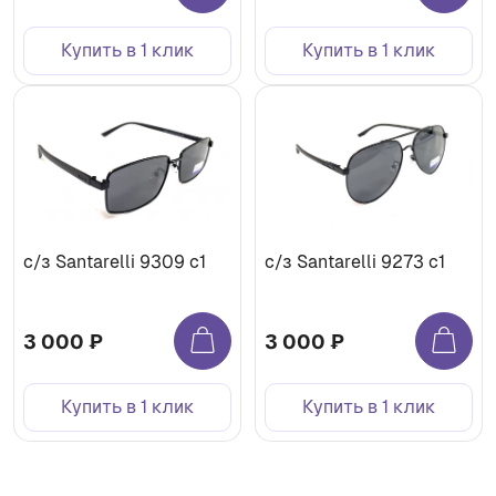
Купить в 1 клик
Купить в 1 клик
с/з Santarelli 9309 с1
с/з Santarelli 9273 c1
3 000 ₽
3 000 ₽
Купить в 1 клик
Купить в 1 клик