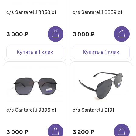
с/з Santarelli 3358 c1
с/з Santarelli 3359 c1
3 000 ₽
3 000 ₽
Купить в 1 клик
Купить в 1 клик
с/з Santarelli 9396 с1
с/з Santarelli 9191
3 000 ₽
3 200 ₽