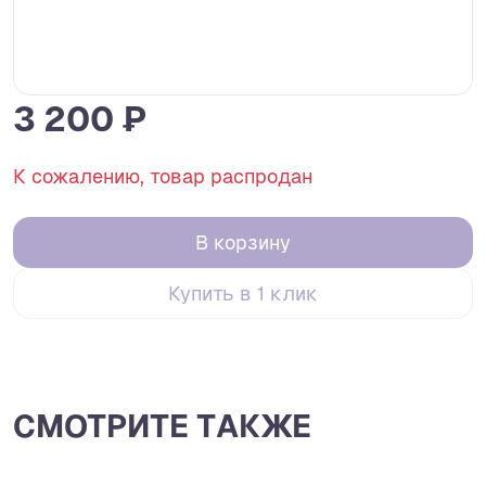
3 200 ₽
К сожалению, товар распродан
В корзину
Купить в 1 клик
СМОТРИТЕ ТАКЖЕ