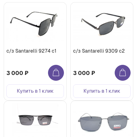
с/з Santarelli 9274 с1
с/з Santarelli 9309 с2
3 000 ₽
3 000 ₽
Купить в 1 клик
Купить в 1 клик