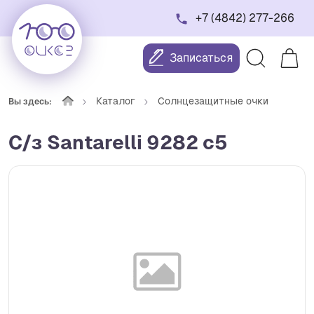
+7 (4842) 277-266
Записаться
Каталог
Солнцезащитные очки
Вы здесь:
С/з Santarelli 9282 c5