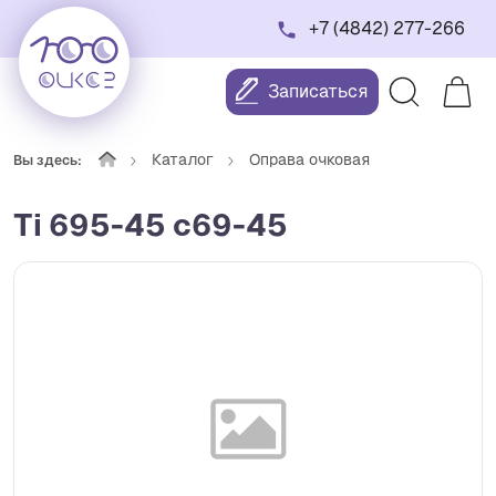
+7 (4842) 277-266
Записаться
Каталог
Оправа очковая
Вы здесь:
Ti 695-45 с69-45