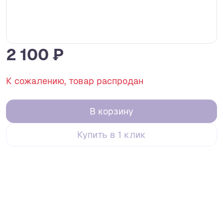
2 100 ₽
К сожалению, товар распродан
В корзину
Купить в 1 клик