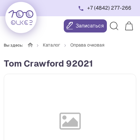
+7 (4842) 277-266
Записаться
Каталог
Оправа очковая
Вы здесь:
Tom Crawford 92021