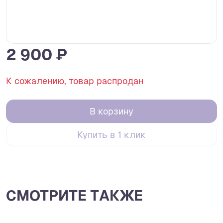
2 900 ₽
К сожалению, товар распродан
В корзину
Купить в 1 клик
СМОТРИТЕ ТАКЖЕ