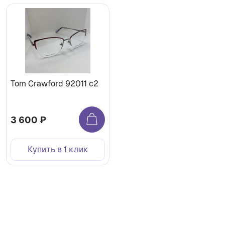
Tom Crawford 92011 с2
3 600 ₽
Купить в 1 клик