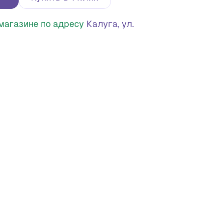
в магазине по адресу
Калуга, ул.