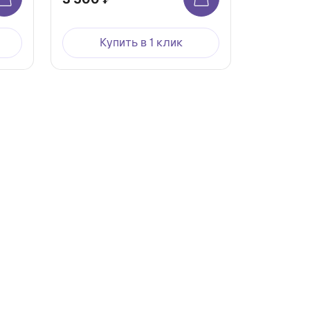
Купить в 1 клик