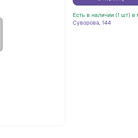
Есть в наличии (1 шт) 
Суворова, 144