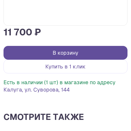
11 700 ₽
В корзину
Купить в 1 клик
Есть в наличии (1 шт) в магазине по адресу
Калуга, ул. Суворова, 144
СМОТРИТЕ ТАКЖЕ