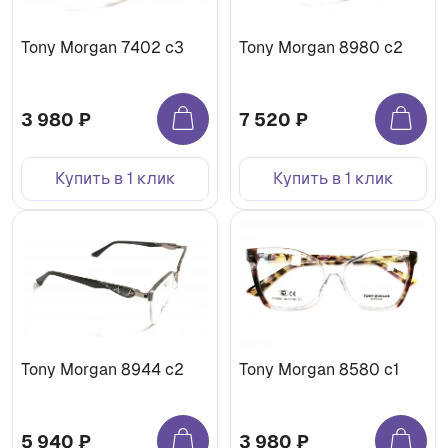
Tony Morgan 7402 c3
Tony Morgan 8980 c2
3 980 ₽
7 520 ₽
Купить в 1 клик
Купить в 1 клик
Tony Morgan 8944 c2
Tony Morgan 8580 c1
5 940 ₽
3 980 ₽