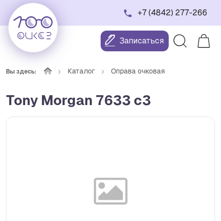
+7 (4842) 277-266
Записаться
Каталог
Оправа очковая
Вы здесь:
Tony Morgan 7633 c3