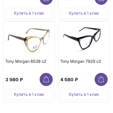
Купить в 1 клик
Купить в 1 клик
Tony Morgan 8538 c2
Tony Morgan 7929 c2
3 980 ₽
4 580 ₽
Купить в 1 клик
Купить в 1 клик