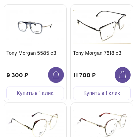
Tony Morgan 5585 c3
Tony Morgan 7618 c3
9 300 ₽
11 700 ₽
Купить в 1 клик
Купить в 1 клик