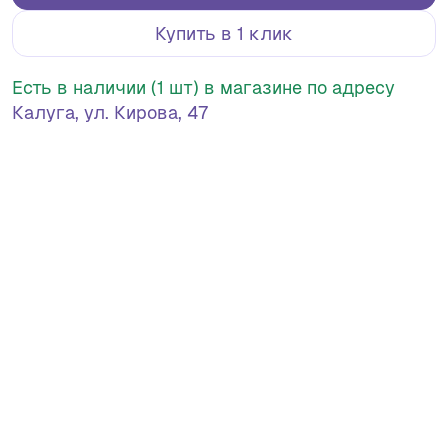
Купить в 1 клик
Есть в наличии (1 шт) в магазине по адресу
Калуга, ул. Кирова, 47