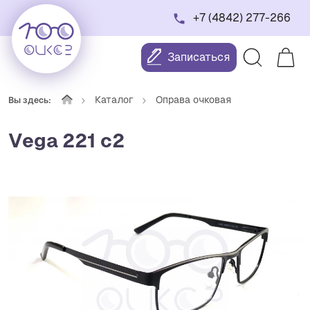
+7 (4842) 277-266
Записаться
Каталог
Оправа очковая
Вы здесь:
Vega 221 с2