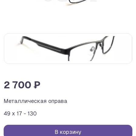
2 700 ₽
Металлическая оправа
49 x 17 - 130
В корзину