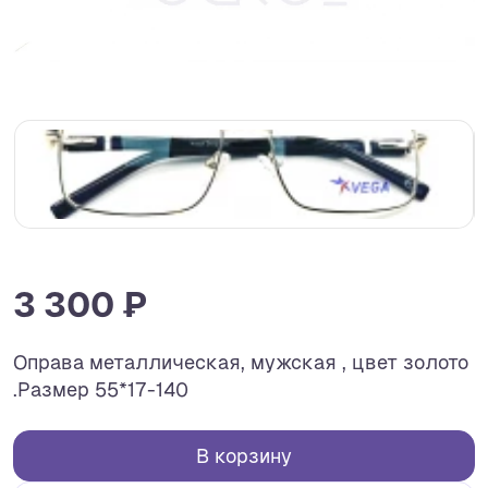
3 300 ₽
Оправа металлическая, мужская , цвет золото
.Размер 55*17-140
В корзину