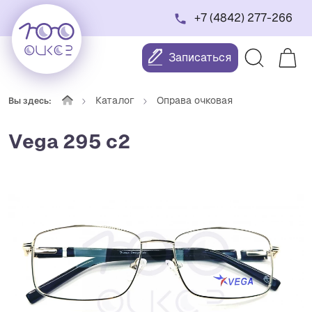
+7 (4842) 277-266
Записаться
Каталог
Оправа очковая
Вы здесь:
Vega 295 c2