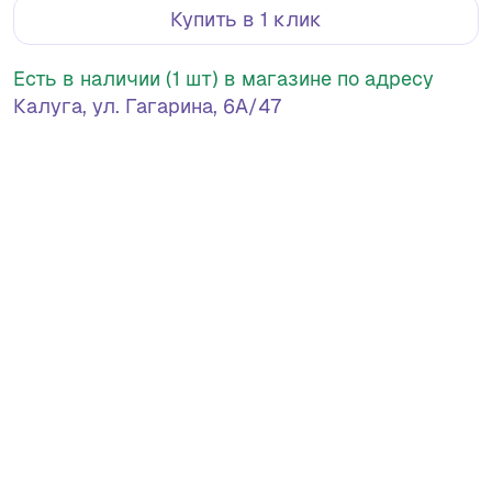
Купить в 1 клик
Есть в наличии (1 шт) в магазине по адресу
Калуга, ул. Гагарина, 6А/47