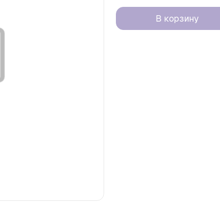
В корзину