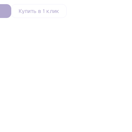
Купить в 1 клик