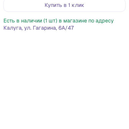
Купить в 1 клик
Есть в наличии (1 шт) в магазине по адресу
Калуга, ул. Гагарина, 6А/47