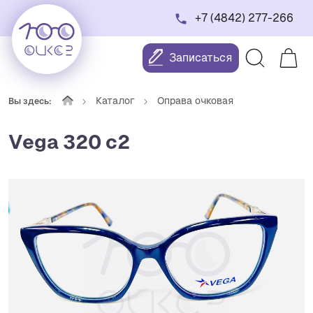
+7 (4842) 277-266
Записаться
Каталог
Оправа очковая
Вы здесь:
Vega 320 с2