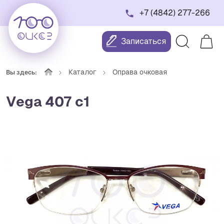
+7 (4842) 277-266
Записаться
Каталог
Оправа очковая
Вы здесь:
Vega 407 с1