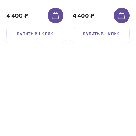
4 400 ₽
4 400 ₽
Купить в 1 клик
Купить в 1 клик