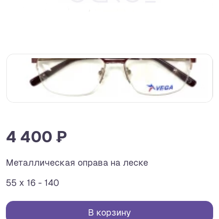
4 400 ₽
Металлическая оправа на леске
55 x 16 - 140
В корзину