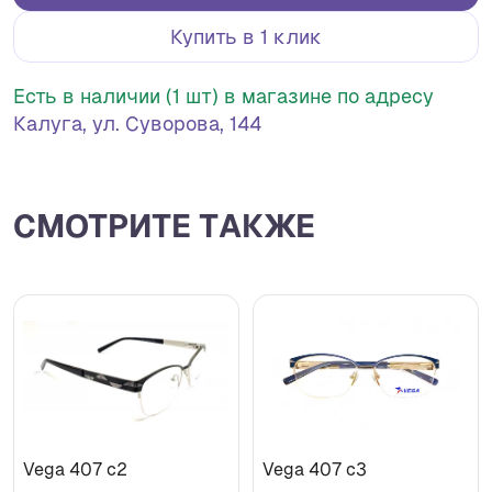
Купить в 1 клик
Есть в наличии (1 шт) в магазине по адресу
Калуга, ул. Суворова, 144
СМОТРИТЕ ТАКЖЕ
Vega 407 с2
Vega 407 с3