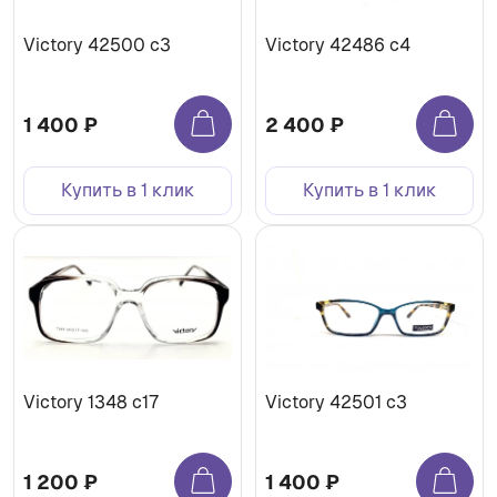
Victory 42500 c3
Victory 42486 c4
1 400 ₽
2 400 ₽
Купить в 1 клик
Купить в 1 клик
Victory 1348 c17
Victory 42501 c3
1 200 ₽
1 400 ₽