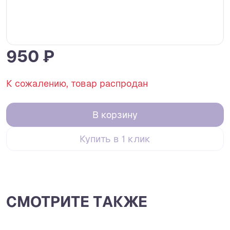
950 ₽
К сожалению, товар распродан
В корзину
Купить в 1 клик
СМОТРИТЕ ТАКЖЕ