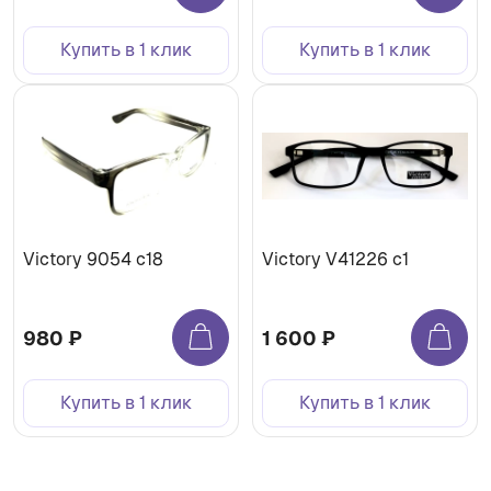
Купить в 1 клик
Купить в 1 клик
Victory 9054 c18
Victory V41226 c1
980 ₽
1 600 ₽
Купить в 1 клик
Купить в 1 клик