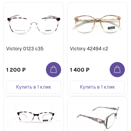
Victory 0123 c35
Victory 42494 c2
1 200 ₽
1 400 ₽
Купить в 1 клик
Купить в 1 клик