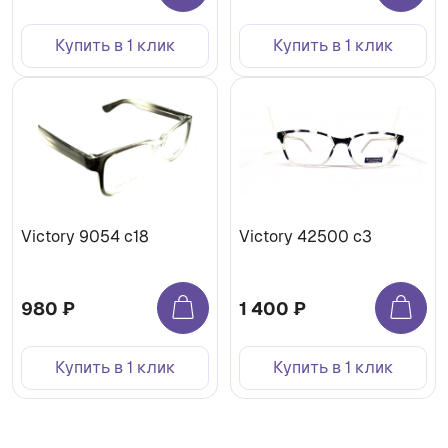
Купить в 1 клик
Купить в 1 клик
Victory 9054 c18
Victory 42500 c3
980 ₽
1 400 ₽
Купить в 1 клик
Купить в 1 клик