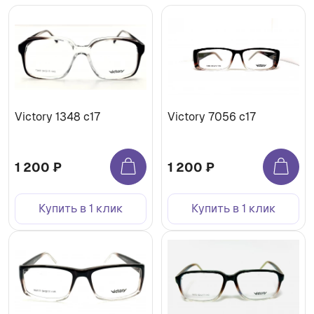
Victory 1348 c17
Victory 7056 c17
1 200 ₽
1 200 ₽
Купить в 1 клик
Купить в 1 клик