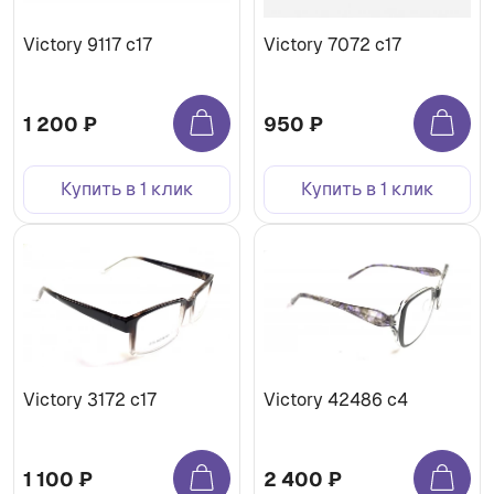
Victory 9117 c17
Victory 7072 c17
1 200 ₽
950 ₽
Купить в 1 клик
Купить в 1 клик
Victory 3172 c17
Victory 42486 c4
1 100 ₽
2 400 ₽