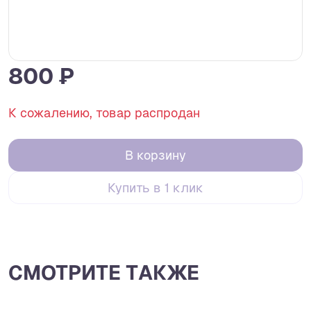
800 ₽
К сожалению, товар распродан
В корзину
Купить в 1 клик
СМОТРИТЕ ТАКЖЕ