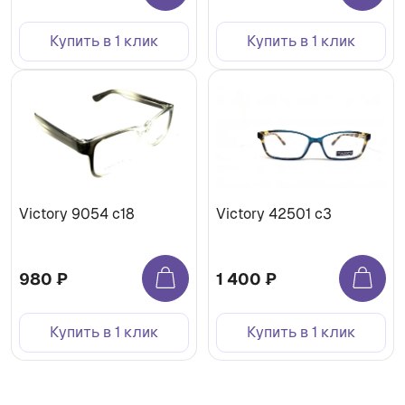
Купить в 1 клик
Купить в 1 клик
Victory 9054 c18
Victory 42501 c3
980 ₽
1 400 ₽
Купить в 1 клик
Купить в 1 клик