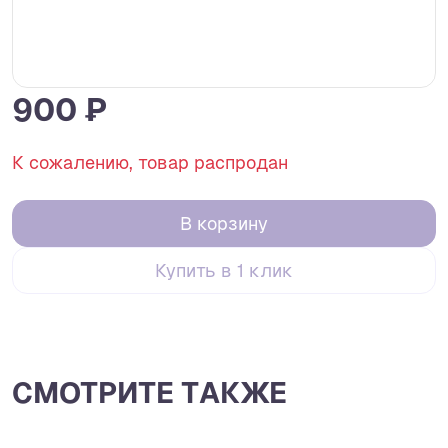
900 ₽
К сожалению, товар распродан
В корзину
Купить в 1 клик
СМОТРИТЕ ТАКЖЕ