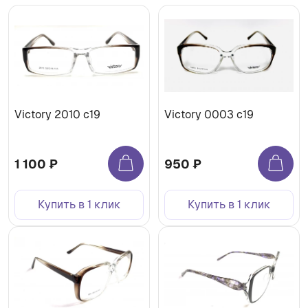
Victory 2010 c19
Victory 0003 c19
1 100 ₽
950 ₽
Купить в 1 клик
Купить в 1 клик