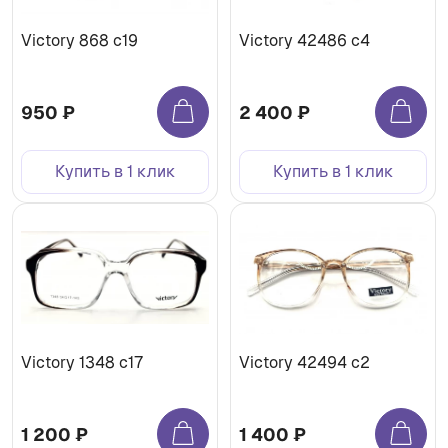
Victory 868 c19
Victory 42486 c4
950 ₽
2 400 ₽
Купить в 1 клик
Купить в 1 клик
Victory 1348 c17
Victory 42494 c2
1 200 ₽
1 400 ₽