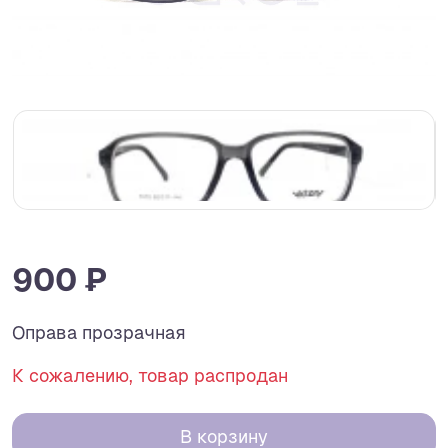
900 ₽
Оправа прозрачная
К сожалению, товар распродан
В корзину