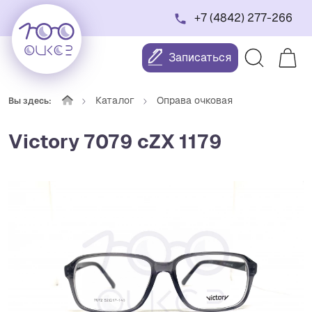
+7 (4842) 277-266
Записаться
Каталог
Оправа очковая
Вы здесь:
Victory 7079 cZX 1179