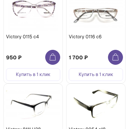
Victory 0115 c4
Victory 0116 c6
950 ₽
1 700 ₽
Купить в 1 клик
Купить в 1 клик