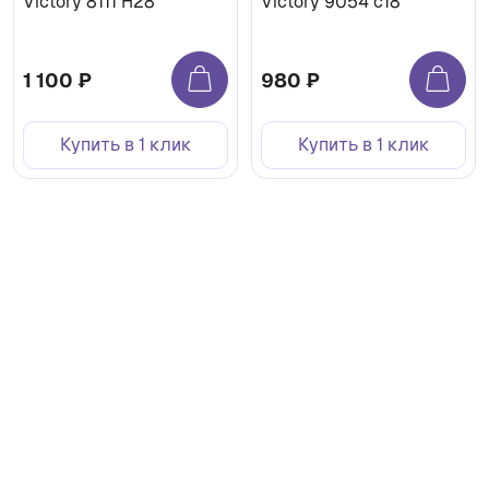
Victory 8111 H28
Victory 9054 c18
1 100 ₽
980 ₽
Купить в 1 клик
Купить в 1 клик