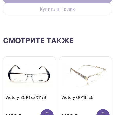
Купить в 1 клик
СМОТРИТЕ ТАКЖЕ
Victory 2010 cZX1179
Victory 00116 c5