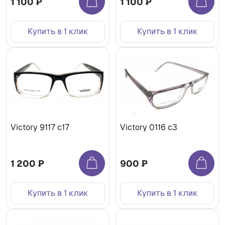
1 100 ₽
1 100 ₽
Купить в 1 клик
Купить в 1 клик
Victory 9117 c17
Victory 0116 c3
1 200 ₽
900 ₽
Купить в 1 клик
Купить в 1 клик