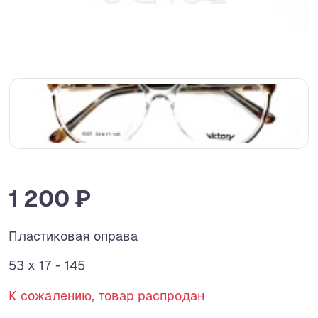
1 200 ₽
Пластиковая оправа
53 x 17 - 145
К сожалению, товар распродан