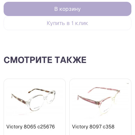
В корзину
Купить в 1 клик
СМОТРИТЕ ТАКЖЕ
Victory 8065 с25676
Victory 8097 с358