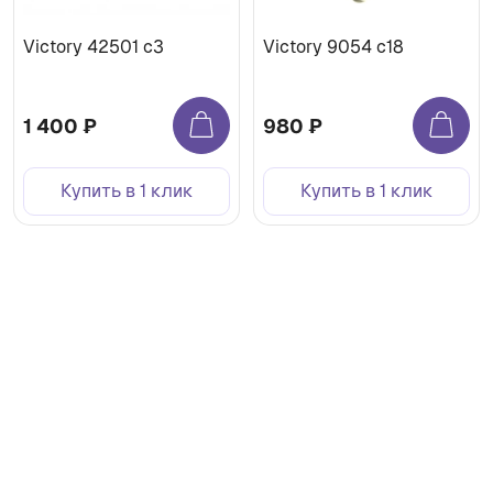
Victory 42501 c3
Victory 9054 c18
1 400 ₽
980 ₽
Купить в 1 клик
Купить в 1 клик