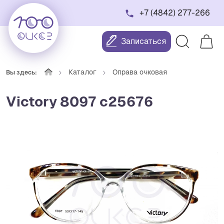
+7 (4842) 277-266
Записаться
Каталог
Оправа очковая
Вы здесь:
Victory 8097 с25676