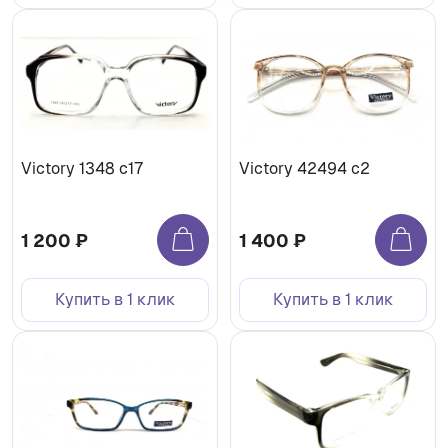
Victory 1348 c17
Victory 42494 c2
1 200 ₽
1 400 ₽
Купить в 1 клик
Купить в 1 клик