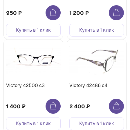
950 ₽
1 200 ₽
Купить в 1 клик
Купить в 1 клик
Victory 42500 c3
Victory 42486 c4
1 400 ₽
2 400 ₽
Купить в 1 клик
Купить в 1 клик