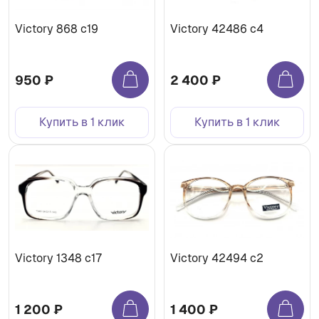
Victory 868 c19
Victory 42486 c4
950 ₽
2 400 ₽
Купить в 1 клик
Купить в 1 клик
Victory 1348 c17
Victory 42494 c2
1 200 ₽
1 400 ₽