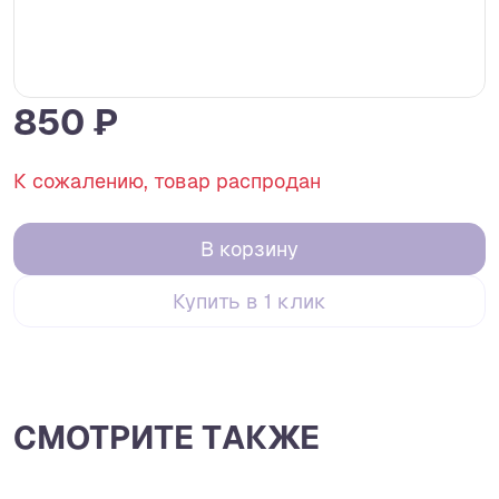
850 ₽
К сожалению, товар распродан
В корзину
Купить в 1 клик
СМОТРИТЕ ТАКЖЕ