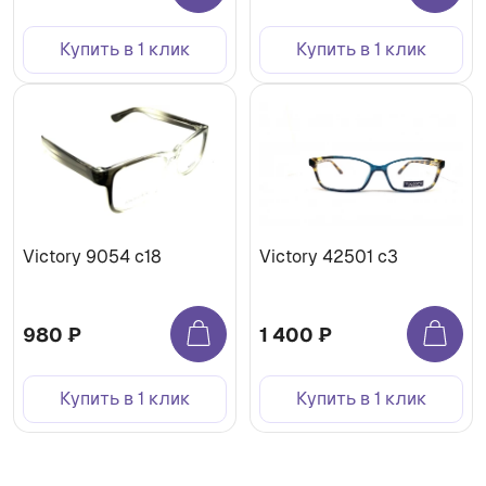
Купить в 1 клик
Купить в 1 клик
Victory 9054 c18
Victory 42501 c3
980 ₽
1 400 ₽
Купить в 1 клик
Купить в 1 клик