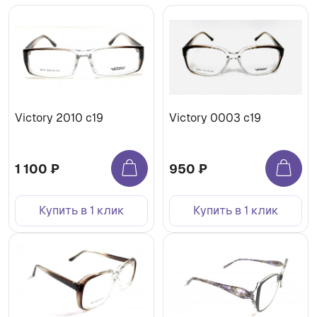
Victory 2010 c19
Victory 0003 c19
1 100 ₽
950 ₽
Купить в 1 клик
Купить в 1 клик