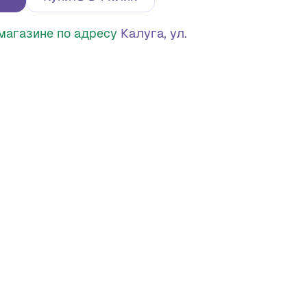
в магазине по адресу
Калуга, ул.