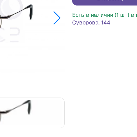
Есть в наличии (1 шт) 
Суворова, 144