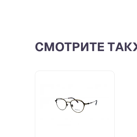
СМОТРИТЕ ТАК