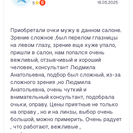
16.05.2025
5
Приобретали очки мужу в данном салоне.
Зрение сложное ,был перелом глазницы
на левом глазу, зрение еще хуже упало,
пришли в салон, нам попался очень
вежливый, отзывчивый и хороший
человек, консультант Людмила
Анатольевна, подбор был сложный, из-за
сложного зрения ,но Людмила
Анатольевна, очень чуткий и
внимательный консультант, подобрала
очьки, оправу. Цены приятные не только
на оправу , но и на линзы, выбор очень
большой, можно примерить. Очень радует
, что работают, вежливые ,