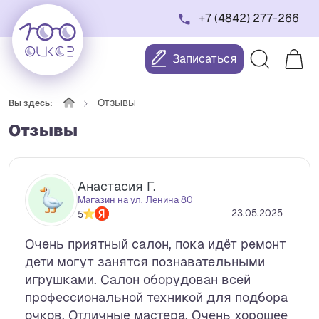
+7 (4842) 277-266
Записаться
Отзывы
Вы здесь:
Отзывы
Анастасия Г.
Магазин на ул. Ленина 80
23.05.2025
5
Очень приятный салон, пока идёт ремонт
дети могут занятся познавательными
игрушками. Салон оборудован всей
профессиональной техникой для подбора
очков. Отличные мастера. Очень хорошее