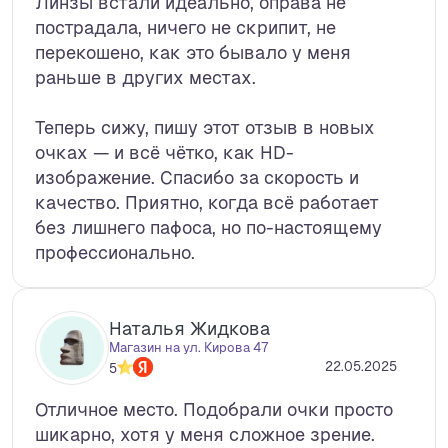
Линзы встали идеально, оправа не
пострадала, ничего не скрипит, не
перекошено, как это бывало у меня
раньше в других местах.
Теперь сижу, пишу этот отзыв в новых
очках — и всё чётко, как HD-
изображение. Спасибо за скорость и
качество. Приятно, когда всё работает
без лишнего пафоса, но по-настоящему
профессионально.
Наталья Жидкова
Магазин на ул. Кирова 47
22.05.2025
5
Отличное место. Подобрали очки просто
шикарно, хотя у меня сложное зрение.