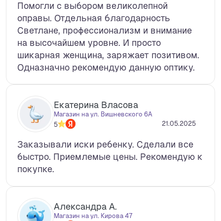
Помогли с выбором великолепной
оправы. Отдельная благодарность
Светлане, профессионализм и внимание
на высочайшем уровне. И просто
шикарная женщина, заряжает позитивом.
Одназначно рекомендую данную оптику.
Екатерина Власова
Магазин на ул. Вишневского 6А
21.05.2025
5
Заказывали иски ребенку. Сделали все
быстро. Приемлемые цены. Рекомендую к
покупке.
Александра А.
Магазин на ул. Кирова 47