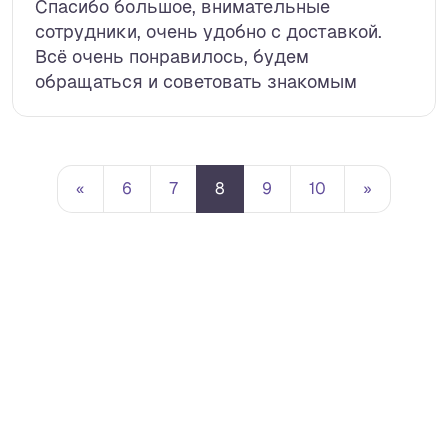
Спасибо большое, внимательные
сотрудники, очень удобно с доставкой.
Всё очень понравилось, будем
обращаться и советовать знакомым
«
6
7
8
9
10
»