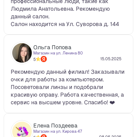
профессиональные люди, такие как
Людмила Анатольевна. Рекомендую
данный салон.
Салон находится на Ул. Суворова д. 144
Ольга Попова
Магазин на ул. Ленина 80
15.05.2025
5
Рекомендую данный филиал! Заказывали
очки для работы за компьютером.
Посоветовали линзы и подобрали
красивую оправу. Работа качественная, а
сервис на высшем уровне. Спасибо! ❤️
Елена Поздеева
Магазин на ул. Кирова 47