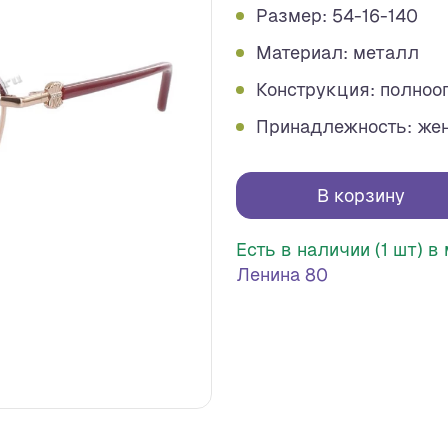
Размер: 54-16-140
Материал: металл
Конструкция: полноо
Принадлежность: же
В корзину
Есть в наличии (1 шт) 
Ленина 80