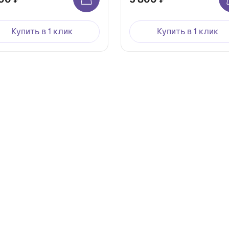
Купить в 1 клик
Купить в 1 клик