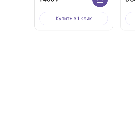
Купить в 1 клик