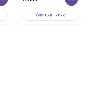
Купить в 1 клик