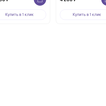
Купить в 1 клик
Купить в 1 клик