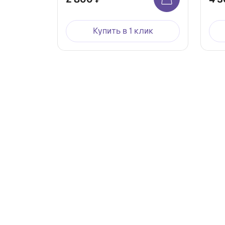
Купить в 1 клик