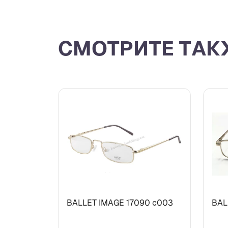
СМОТРИТЕ ТАК
BALLET IMAGE 17090 c003
BAL