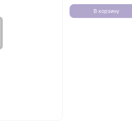
В корзину