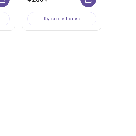
Купить в 1 клик