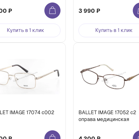
00 ₽
3 990 ₽
Купить в 1 клик
Купить в 1 клик
LET IMAGE 17074 с002
BALLET IMAGE 17052 c2
оправа медицинская
00 ₽
4 200 ₽