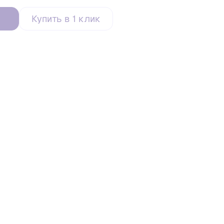
Купить в 1 клик