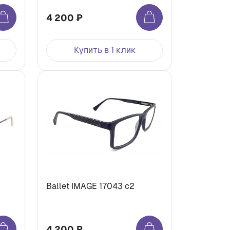
4 200 ₽
Купить в 1 клик
Ballet IMAGE 17043 с2
4 200 ₽