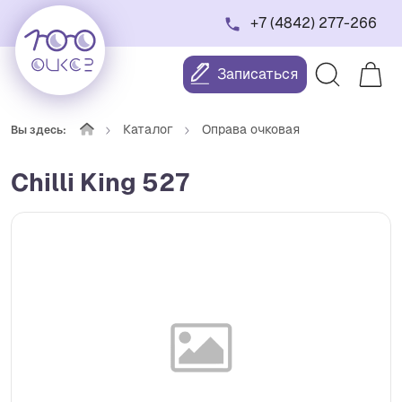
+7 (4842) 277-266
Записаться
Каталог
Оправа очковая
Вы здесь:
Chilli King 527