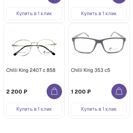
Купить в 1 клик
Купить в 1 клик
Chilli King 2407 с 858
Chilli King 353 c5
2 200 ₽
1 200 ₽
Купить в 1 клик
Купить в 1 клик