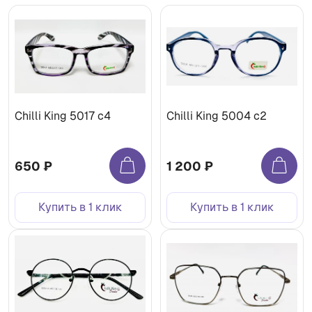
Chilli King 5017 с4
Chilli King 5004 с2
650 ₽
1 200 ₽
Купить в 1 клик
Купить в 1 клик