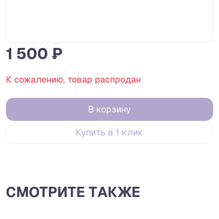
1 500 ₽
К сожалению, товар распродан
В корзину
Купить в 1 клик
СМОТРИТЕ ТАКЖЕ