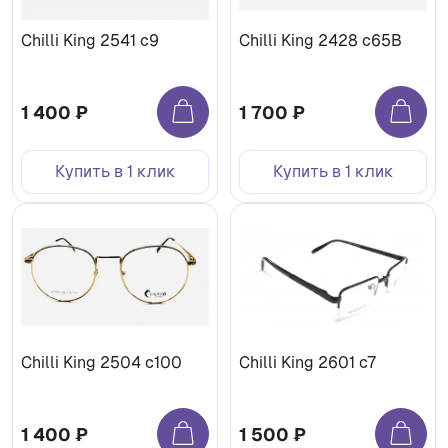
Chilli King 2541 c9
Chilli King 2428 c65B
1 400 ₽
1 700 ₽
Купить в 1 клик
Купить в 1 клик
Chilli King 2504 c100
Chilli King 2601 c7
1 400 ₽
1 500 ₽