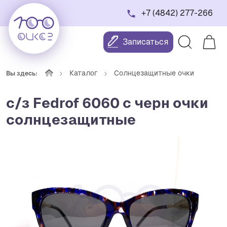
+7 (4842) 277-266
Записаться
Каталог
Солнцезащитные очки
Вы здесь:
с/з Fedrof 6060 с черн очки
солнцезащитные