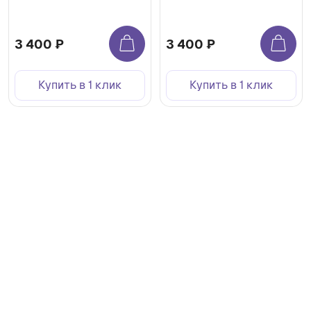
3 400 ₽
3 400 ₽
Купить в 1 клик
Купить в 1 клик