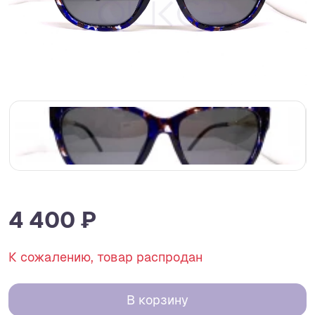
4 400 ₽
К сожалению, товар распродан
В корзину