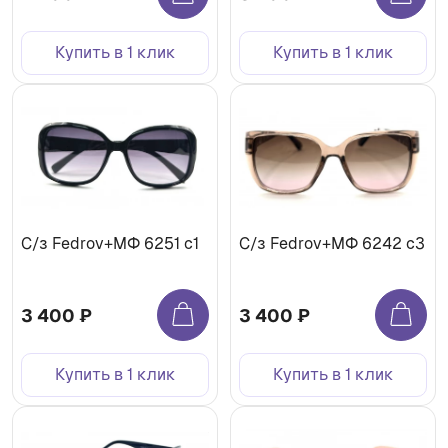
Купить в 1 клик
Купить в 1 клик
С/з Fedrov+МФ 6251 c1
С/з Fedrov+МФ 6242 c3
3 400 ₽
3 400 ₽
Купить в 1 клик
Купить в 1 клик