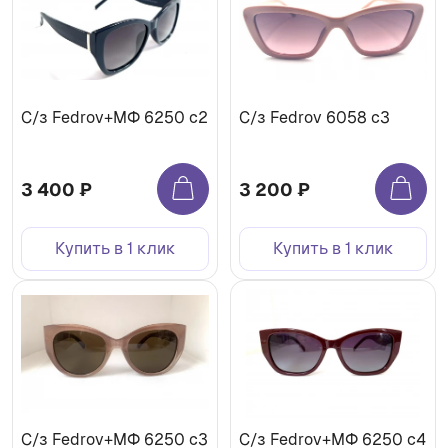
С/з Fedrov+МФ 6250 c2
С/з Fedrov 6058 c3
3 400 ₽
3 200 ₽
Купить в 1 клик
Купить в 1 клик
С/з Fedrov+МФ 6250 c3
С/з Fedrov+МФ 6250 c4