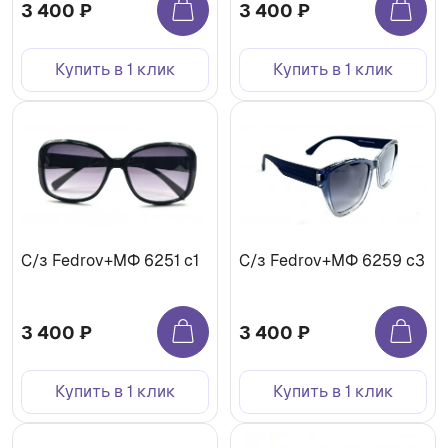
3 400 ₽
3 400 ₽
Купить в 1 клик
Купить в 1 клик
С/з Fedrov+МФ 6251 c1
С/з Fedrov+МФ 6259 c3
3 400 ₽
3 400 ₽
Купить в 1 клик
Купить в 1 клик