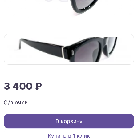
3 400 ₽
С/з очки
В корзину
Купить в 1 клик