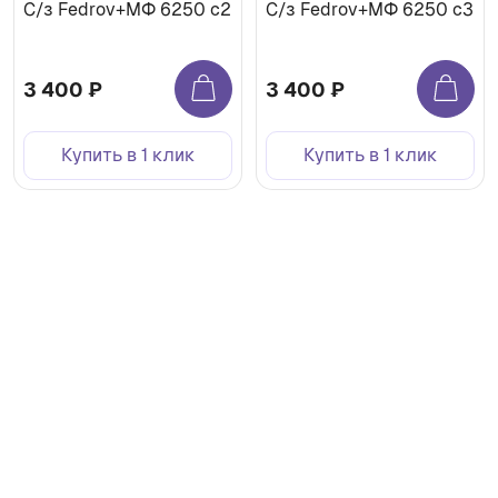
С/з Fedrov+МФ 6250 c2
С/з Fedrov+МФ 6250 c3
3 400 ₽
3 400 ₽
Купить в 1 клик
Купить в 1 клик