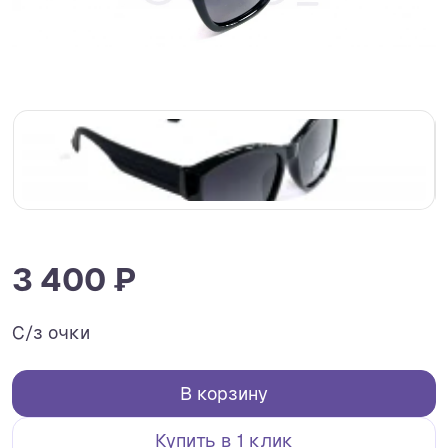
3 400 ₽
С/з очки
В корзину
Купить в 1 клик