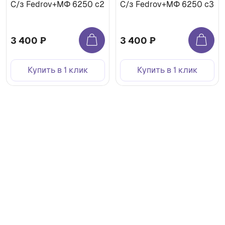
С/з Fedrov+МФ 6250 c2
С/з Fedrov+МФ 6250 c3
3 400 ₽
3 400 ₽
Купить в 1 клик
Купить в 1 клик