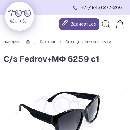
+7 (4842) 277-266
Записаться
Каталог
Солнцезащитные очки
Вы здесь:
С/з Fedrov+МФ 6259 c1