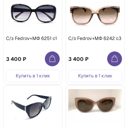
С/з Fedrov+МФ 6251 c1
С/з Fedrov+МФ 6242 c3
3 400 ₽
3 400 ₽
Купить в 1 клик
Купить в 1 клик