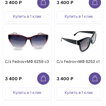
3 400 ₽
3 400 ₽
Купить в 1 клик
Купить в 1 клик
С/з Fedrov+МФ 6259 c3
С/з Fedrov+МФ 6252 c1
3 400 ₽
3 400 ₽
Купить в 1 клик
Купить в 1 клик