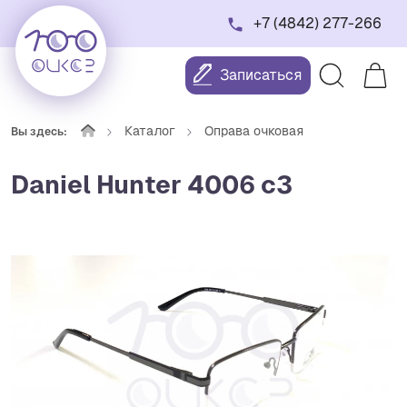
+7 (4842) 277-266
Записаться
Каталог
Оправа очковая
Вы здесь:
Daniel Hunter 4006 с3