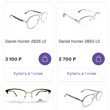
Daniel Hunter 2826 с2
Daniel Hunter 2863 с2
3 100 ₽
2 700 ₽
Купить в 1 клик
Купить в 1 клик