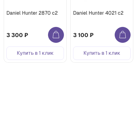
Daniel Hunter 2870 с2
Daniel Hunter 4021 с2
3 300 ₽
3 100 ₽
Купить в 1 клик
Купить в 1 клик