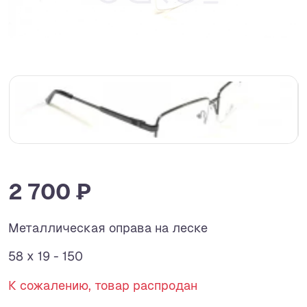
2 700 ₽
Металлическая оправа на леске
58 x 19 - 150
К сожалению, товар распродан