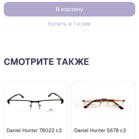
В корзину
Купить в 1 клик
СМОТРИТЕ ТАКЖЕ
Daniel Hunter 78022 с3
Daniel Hunter 5678 с3