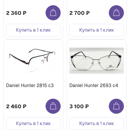
2 360 ₽
2 700 ₽
Купить в 1 клик
Купить в 1 клик
Daniel Hunter 2815 с3
Daniel Hunter 2693 с4
2 460 ₽
3 100 ₽
Купить в 1 клик
Купить в 1 клик